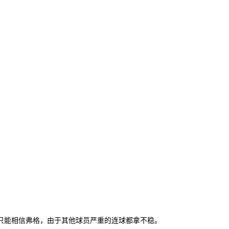
只能相信弗格，由于其他球员严重的连球都拿不稳。