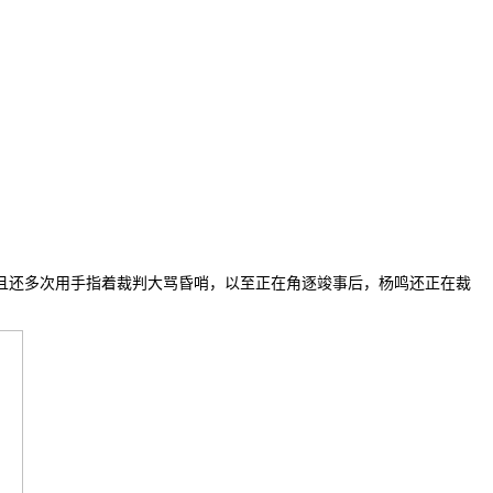
还多次用手指着裁判大骂昏哨，以至正在角逐竣事后，杨鸣还正在裁