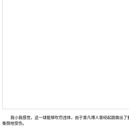
我小我感觉，这一球能够吹罚违体，由于曾凡博人曾经起跳做出了要
衡倒地受伤。