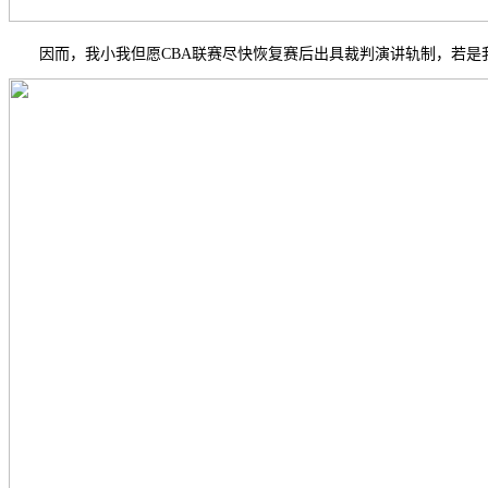
因而，我小我但愿CBA联赛尽快恢复赛后出具裁判演讲轨制，若是我