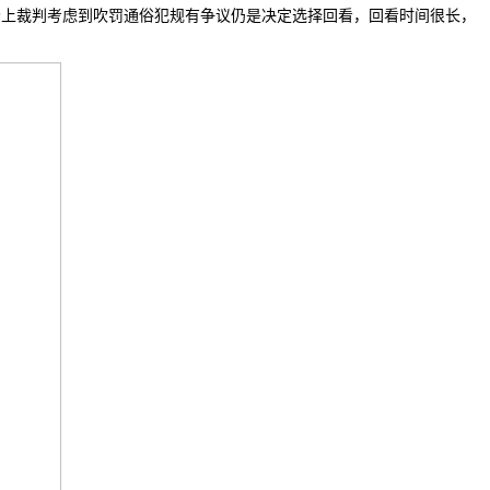
场上裁判考虑到吹罚通俗犯规有争议仍是决定选择回看，回看时间很长，