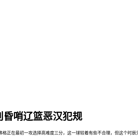
判昏哨辽篮恶汉犯规
弗格正在最初一攻选择高难度三分，这一球较着有些不合理，但这个时辰