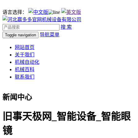
语言选择：
搜 索
导航菜单
Toggle navigation
网站首页
关于我们
机械自动化
机械百科
联系我们
新闻中心
旧事天极网_智能设备_智能眼
镜